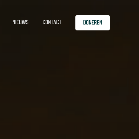
NIEUWS
CONTACT
DONEREN