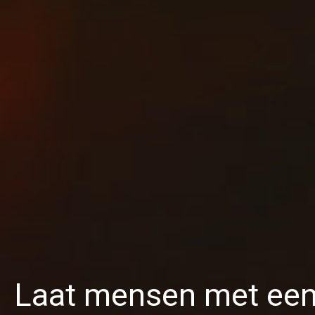
Laat mensen met een