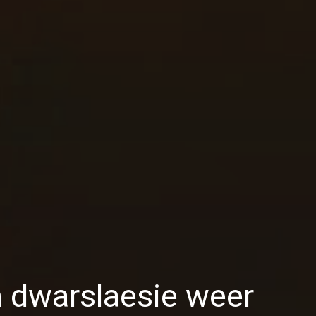
 dwarslaesie weer